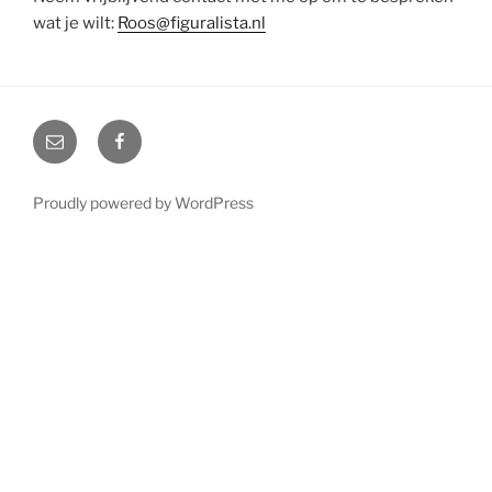
wat je wilt:
Roos@figuralista.nl
Email
Facebook
Proudly powered by WordPress