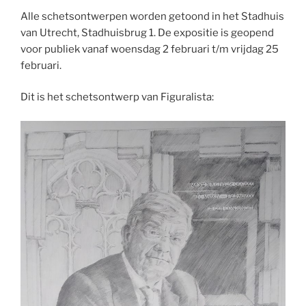
Alle schetsontwerpen worden getoond in het Stadhuis
van Utrecht, Stadhuisbrug 1. De expositie is geopend
voor publiek vanaf woensdag 2 februari t/m vrijdag 25
februari.
Dit is het schetsontwerp van Figuralista: